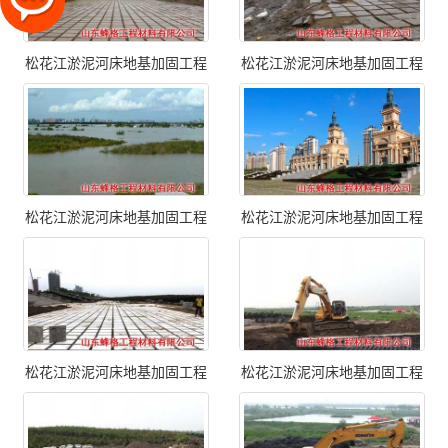
松花江淤泥河床地基加固工程
松花江淤泥河床地基加固工程
松花江淤泥河床地基加固工程
松花江淤泥河床地基加固工程
松花江淤泥河床地基加固工程
松花江淤泥河床地基加固工程