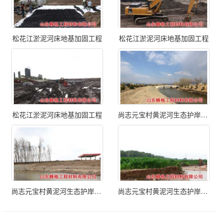
松花江淤泥河床地基加固工程
松花江淤泥河床地基加固工程
松花江淤泥河床地基加固工程
尚志元宝村黄泥河生态护岸工程
尚志元宝村黄泥河生态护岸工程
尚志元宝村黄泥河生态护岸工程