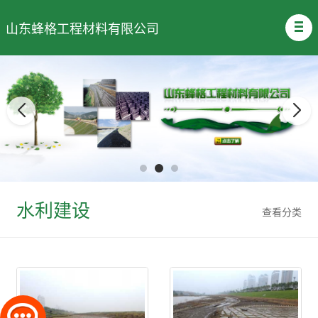
山东蜂格工程材料有限公司
水利建设
查看分类