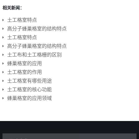
相关新闻：
土工格室特点
高分子蜂巢格室的结构特点
土工格室特点
高分子蜂巢格室的结构特点
土工布和土工格栅的区别
蜂巢格室的应用
土工格室的作用
土工格室有哪些用途
土工格室的核心功能
蜂巢格室的应用领域