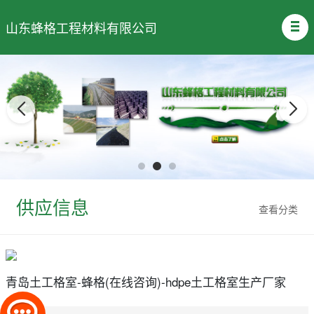
山东蜂格工程材料有限公司
供应信息
查看分类
青岛土工格室-蜂格(在线咨询)-hdpe土工格室生产厂家