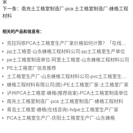
家
下一条：
南充土工格室制造厂-pca 土工格室制造厂-蜂格工程
材料
相关的产品和信息有：
克拉玛依PCA土工格室生产厂家价格如何计算？「在线咨询」
pp土工格室-山东蜂格工程材料公司-pp土工格室生产单位
pe土工格室制造单位-阿里土工格室-山东蜂格工程材料公司
PE土工格室厂信息推荐
土工格室生产厂-山东蜂格工程材料公司-pvc土工格室生产厂
蜂格工程材料有限公司(图)-PE土工格室厂家-土工格室厂家
泸州PCA土工格室-蜂格(推荐商家)-PCA土工格室制造单位
南充土工格室制造厂-pca 土工格室制造厂-蜂格工程材料
青岛土工格室-蜂格(在线咨询)-hdpe土工格室生产厂家
PCA土工格室生产厂-庆阳土工格室生产厂-山东蜂格