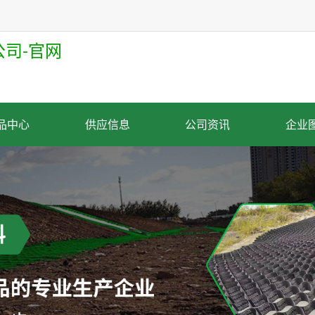
司-
官网
品中心
供应信息
公司资讯
企业