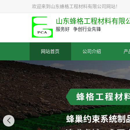
欢迎来到山东蜂格工程材料有限公司网站！
山东蜂格工程材料有限公
服务好 争创行业先锋
网站首页
公司介绍
产