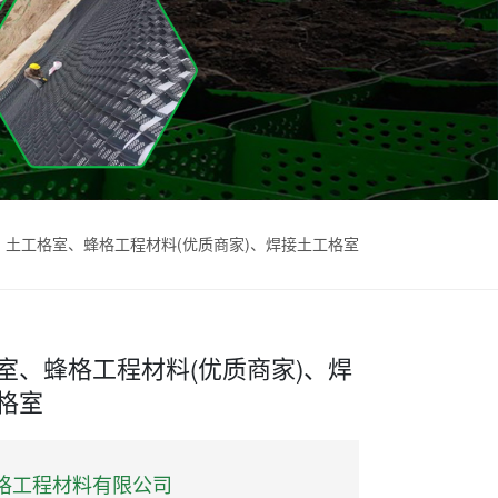
土工格室、蜂格工程材料(优质商家)、焊接土工格室
室、蜂格工程材料(优质商家)、焊
格室
格工程材料有限公司