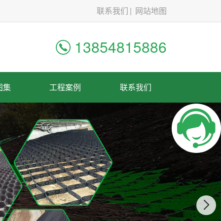
联系我们
网站地图
13854815886
图集
工程案例
联系我们