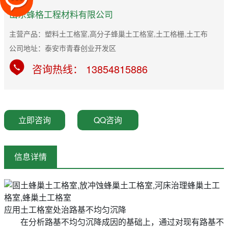
山东蜂格工程材料有限公司
主营产品：塑料土工格室,高分子蜂巢土工格室,土工格栅,土工布
公司地址：泰安市青春创业开发区
咨询热线： 13854815886
立即咨询
QQ咨询
信息详情
应用土工格室处治路基不均匀沉降
在分析路基不均匀沉降成因的基础上，通过对现有路基不